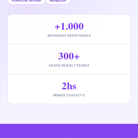
Violencia familiar
Adopción
+1.000
ABOGADOS REGISTRADOS
300+
CASOS RESUELTOS/MES
2hs
PRIMER CONTACTO