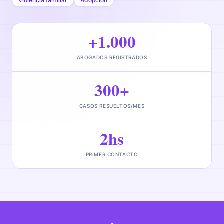
Violencia familiar
Adopción
+1.000
ABOGADOS REGISTRADOS
300+
CASOS RESUELTOS/MES
2hs
PRIMER CONTACTO