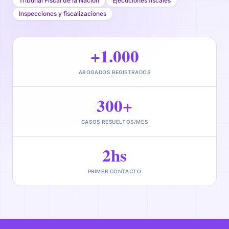
Tribunal Fiscal de la Nación
Ejecuciones fiscales
Inspecciones y fiscalizaciones
+1.000
ABOGADOS REGISTRADOS
300+
CASOS RESUELTOS/MES
2hs
PRIMER CONTACTO