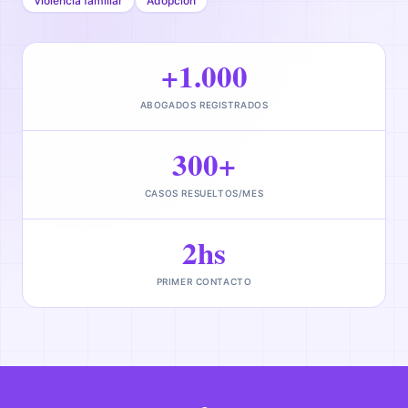
Violencia familiar
Adopción
+1.000
ABOGADOS REGISTRADOS
300+
CASOS RESUELTOS/MES
2hs
PRIMER CONTACTO