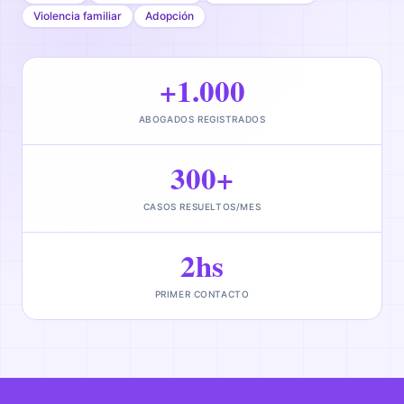
Violencia familiar
Adopción
+1.000
ABOGADOS REGISTRADOS
300+
CASOS RESUELTOS/MES
2hs
PRIMER CONTACTO