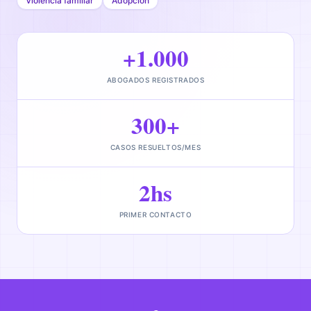
Violencia familiar
Adopción
+1.000
ABOGADOS REGISTRADOS
300+
CASOS RESUELTOS/MES
2hs
PRIMER CONTACTO