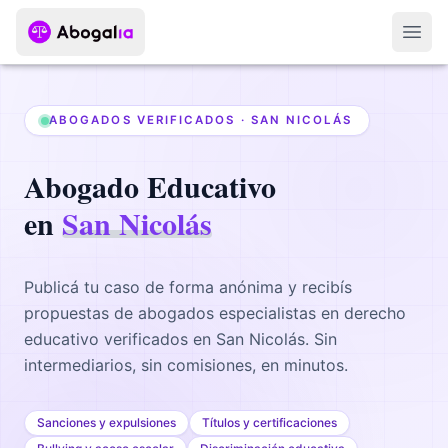
Abri
ABOGADOS VERIFICADOS ·
SAN NICOLÁS
Abogado
Educativo
en
San Nicolás
Publicá tu caso de forma anónima y recibís
propuestas de abogados
especialistas en derecho
educativo
verificados en
San Nicolás
. Sin
intermediarios, sin comisiones, en minutos.
Sanciones y expulsiones
Títulos y certificaciones