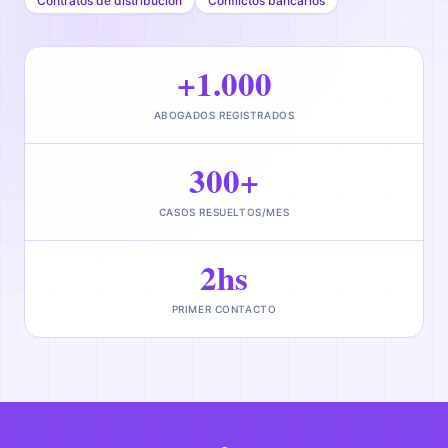
Contratos de distribución
Conflictos bancarios
+1.000
ABOGADOS REGISTRADOS
300+
CASOS RESUELTOS/MES
2hs
PRIMER CONTACTO