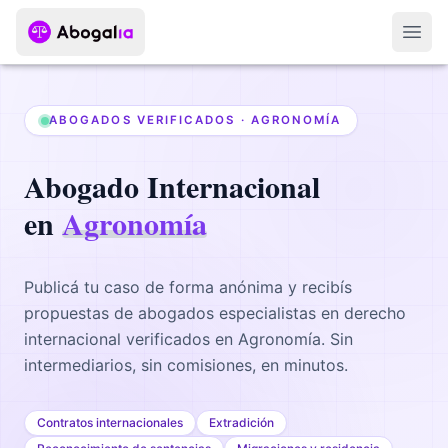
Abri
ABOGADOS VERIFICADOS ·
AGRONOMÍA
Abogado
Internacional
en
Agronomía
Publicá tu caso de forma anónima y recibís
propuestas de abogados
especialistas en derecho
internacional
verificados en
Agronomía
. Sin
intermediarios, sin comisiones, en minutos.
Contratos internacionales
Extradición