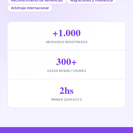
Reconocimiento de sentencias
Migraciones y residencia
Arbitraje internacional
+1.000
ABOGADOS REGISTRADOS
300+
CASOS RESUELTOS/MES
2hs
PRIMER CONTACTO