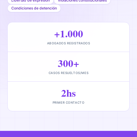
Libertad de expresión
Violaciones constitucionales
Condiciones de detención
+1.000
ABOGADOS REGISTRADOS
300+
CASOS RESUELTOS/MES
2hs
PRIMER CONTACTO