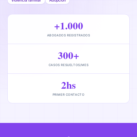
Violencia familiar
Adopción
+1.000
ABOGADOS REGISTRADOS
300+
CASOS RESUELTOS/MES
2hs
PRIMER CONTACTO