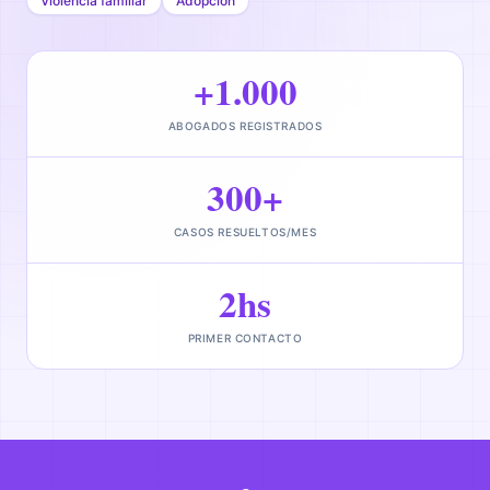
Violencia familiar
Adopción
+1.000
ABOGADOS REGISTRADOS
300+
CASOS RESUELTOS/MES
2hs
PRIMER CONTACTO