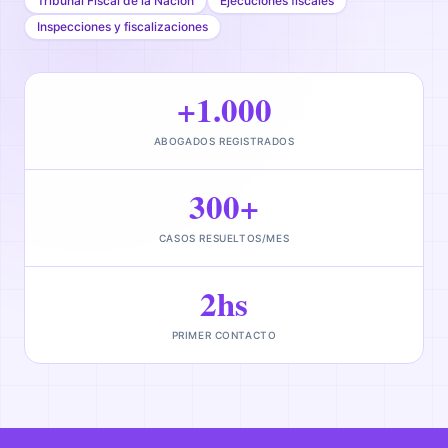
Tribunal Fiscal de la Nación
Ejecuciones fiscales
Inspecciones y fiscalizaciones
+1.000
ABOGADOS REGISTRADOS
300+
CASOS RESUELTOS/MES
2hs
PRIMER CONTACTO