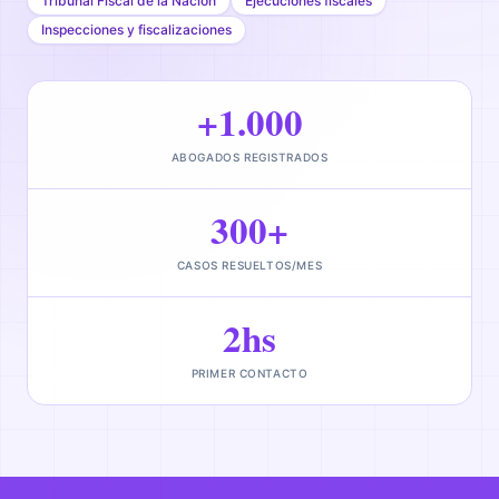
Tribunal Fiscal de la Nación
Ejecuciones fiscales
Inspecciones y fiscalizaciones
+1.000
ABOGADOS REGISTRADOS
300+
CASOS RESUELTOS/MES
2hs
PRIMER CONTACTO