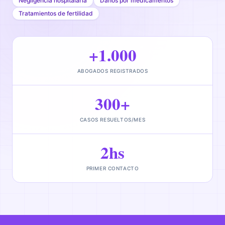
Negligencia hospitalaria
Daños por medicamentos
Tratamientos de fertilidad
+1.000
ABOGADOS REGISTRADOS
300+
CASOS RESUELTOS/MES
2hs
PRIMER CONTACTO