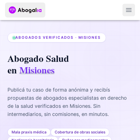
Abri
ABOGADOS VERIFICADOS ·
MISIONES
Abogado
Salud
en
Misiones
Publicá tu caso de forma anónima y recibís
propuestas de abogados
especialistas en derecho
de la salud
verificados en
Misiones
. Sin
intermediarios, sin comisiones, en minutos.
Mala praxis médica
Cobertura de obras sociales