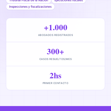
Tribunal Fiscal de la Nación
Ejecuciones fiscales
Inspecciones y fiscalizaciones
+1.000
ABOGADOS REGISTRADOS
300+
CASOS RESUELTOS/MES
2hs
PRIMER CONTACTO