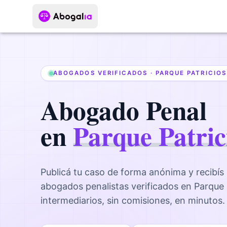
ABOGADOS VERIFICADOS ·
PARQUE PATRICIOS
Abogado
Penal
en
Parque Patric
Publicá tu caso de forma anónima y recibís
abogados
penalistas
verificados en
Parque 
intermediarios, sin comisiones, en minutos.