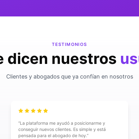
TESTIMONIOS
e dicen nuestros
us
Clientes y abogados que ya confían en nosotros
“
La plataforma me ayudó a posicionarme y
conseguir nuevos clientes. Es simple y está
pensada para el abogado de hoy.
”