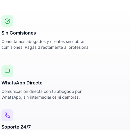
Sin Comisiones
Conectamos abogados y clientes sin cobrar
comisiones. Pagás directamente al profesional.
WhatsApp Directo
Comunicación directa con tu abogado por
WhatsApp, sin intermediarios ni demoras.
Soporte 24/7