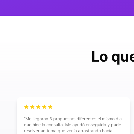
Lo qu
“
Me llegaron 3 propuestas diferentes el mismo día
que hice la consulta. Me ayudó enseguida y pude
resolver un tema que venía arrastrando hacía