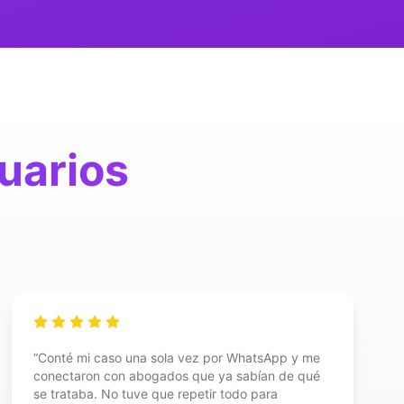
uarios
“
Conté mi caso una sola vez por WhatsApp y me
conectaron con abogados que ya sabían de qué
se trataba. No tuve que repetir todo para