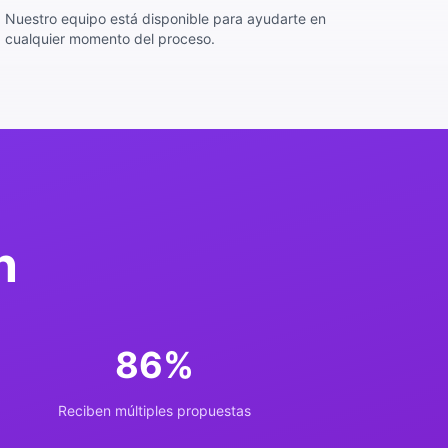
Nuestro equipo está disponible para ayudarte en
cualquier momento del proceso.
n
86
%
Reciben múltiples propuestas