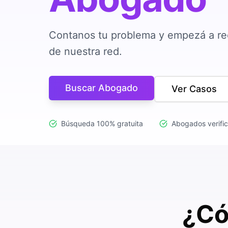
Contanos tu problema y empezá a re
de nuestra red.
Buscar Abogado
Ver Casos
Búsqueda 100% gratuita
Abogados verifi
¿Có