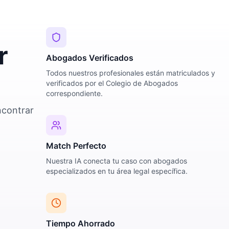
r
Abogados Verificados
Todos nuestros profesionales están matriculados y
verificados por el Colegio de Abogados
correspondiente.
ncontrar
Match Perfecto
Nuestra IA conecta tu caso con abogados
especializados en tu área legal específica.
Tiempo Ahorrado