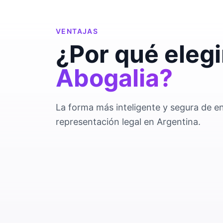
VENTAJAS
¿Por qué elegi
Abogalia?
La forma más inteligente y segura de e
representación legal en Argentina.