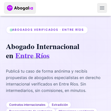
Abri
ABOGADOS VERIFICADOS ·
ENTRE RÍOS
Abogado
Internacional
en
Entre Ríos
Publicá tu caso de forma anónima y recibís
propuestas de abogados
especialistas en derecho
internacional
verificados en
Entre Ríos
. Sin
intermediarios, sin comisiones, en minutos.
Contratos internacionales
Extradición