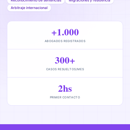
Reconocimiento de sentencias
Migraciones y residencia
Arbitraje internacional
+1.000
ABOGADOS REGISTRADOS
300+
CASOS RESUELTOS/MES
2hs
PRIMER CONTACTO