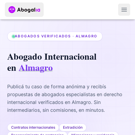
Abri
ABOGADOS VERIFICADOS ·
ALMAGRO
Abogado
Internacional
en
Almagro
Publicá tu caso de forma anónima y recibís
propuestas de abogados
especialistas en derecho
internacional
verificados en
Almagro
. Sin
intermediarios, sin comisiones, en minutos.
Contratos internacionales
Extradición