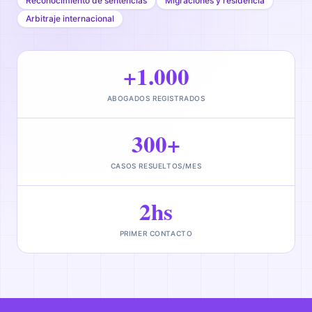
Reconocimiento de sentencias
Migraciones y residencia
Arbitraje internacional
+1.000
ABOGADOS REGISTRADOS
300+
CASOS RESUELTOS/MES
2hs
PRIMER CONTACTO