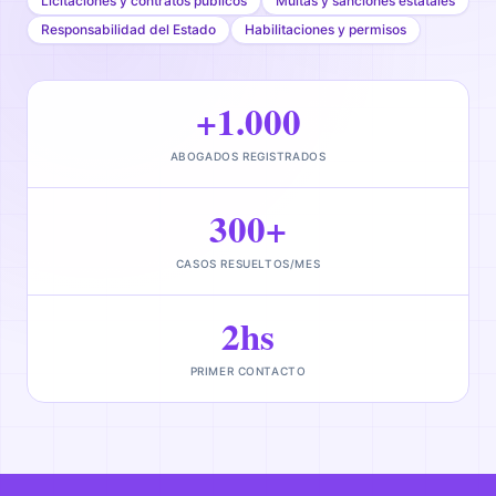
Licitaciones y contratos públicos
Multas y sanciones estatales
Responsabilidad del Estado
Habilitaciones y permisos
+1.000
ABOGADOS REGISTRADOS
300+
CASOS RESUELTOS/MES
2hs
PRIMER CONTACTO