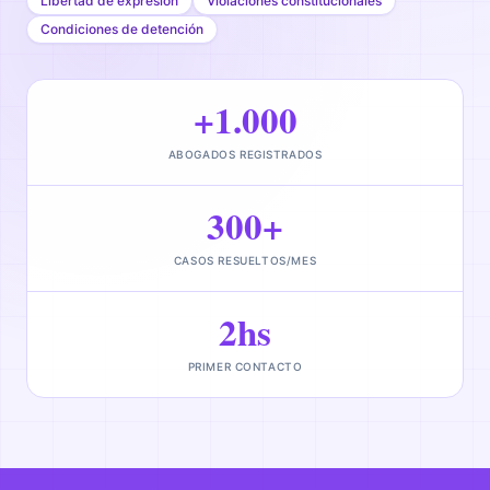
Libertad de expresión
Violaciones constitucionales
Condiciones de detención
+1.000
ABOGADOS REGISTRADOS
300+
CASOS RESUELTOS/MES
2hs
PRIMER CONTACTO