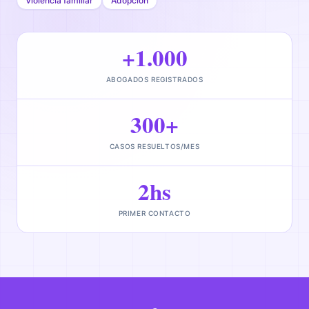
Violencia familiar
Adopción
+1.000
ABOGADOS REGISTRADOS
300+
CASOS RESUELTOS/MES
2hs
PRIMER CONTACTO