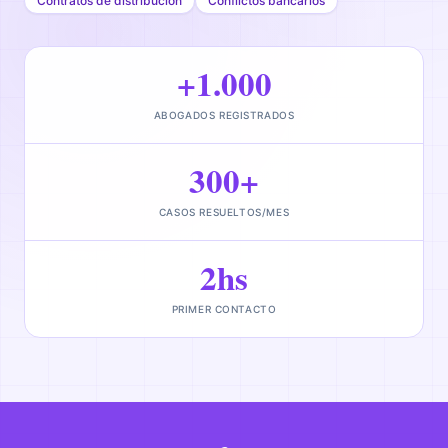
Contratos de distribución
Conflictos bancarios
+1.000
ABOGADOS REGISTRADOS
300+
CASOS RESUELTOS/MES
2hs
PRIMER CONTACTO