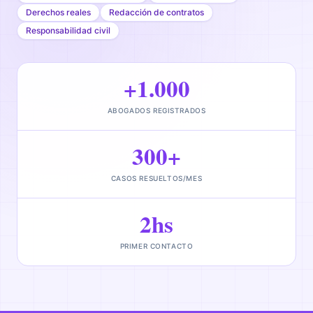
Derechos reales
Redacción de contratos
Responsabilidad civil
+1.000
ABOGADOS REGISTRADOS
300+
CASOS RESUELTOS/MES
2hs
PRIMER CONTACTO