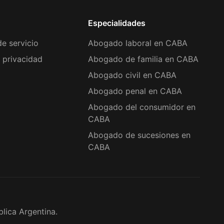
Especialidades
e servicio
Abogado laboral en CABA
e privacidad
Abogado de familia en CABA
Abogado civil en CABA
Abogado penal en CABA
Abogado del consumidor en
CABA
Abogado de sucesiones en
CABA
lica Argentina.