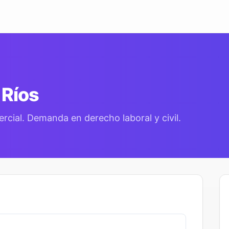
 Ríos
ercial. Demanda en derecho laboral y civil.