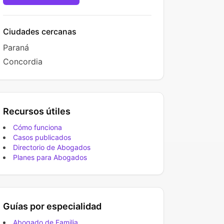
Ciudades cercanas
Paraná
Concordia
Recursos útiles
Cómo funciona
Casos publicados
Directorio de Abogados
Planes para Abogados
Guías por especialidad
Abogado de Familia