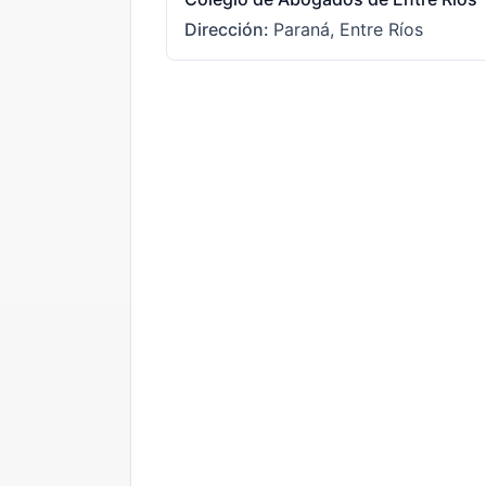
Dirección
:
Paraná, Entre Ríos