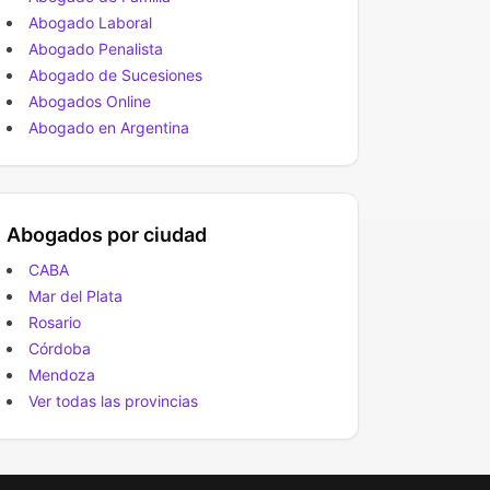
Abogado Laboral
Abogado Penalista
Abogado de Sucesiones
Abogados Online
Abogado en Argentina
Abogados por ciudad
CABA
Mar del Plata
Rosario
Córdoba
Mendoza
Ver todas las provincias