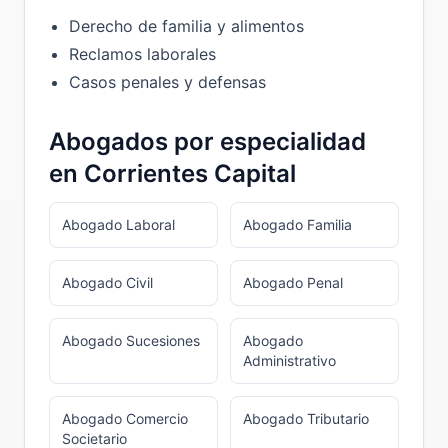
Derecho de familia y alimentos
Reclamos laborales
Casos penales y defensas
Abogados por especialidad
en
Corrientes Capital
Abogado
Laboral
Abogado
Familia
Abogado
Civil
Abogado
Penal
Abogado
Sucesiones
Abogado
Administrativo
Abogado
Comercio
Abogado
Tributario
Societario