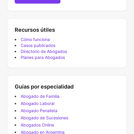
Recursos útiles
Cómo funciona
Casos publicados
Directorio de Abogados
Planes para Abogados
Guías por especialidad
Abogado de Familia
Abogado Laboral
Abogado Penalista
Abogado de Sucesiones
Abogados Online
Abogado en Argentina