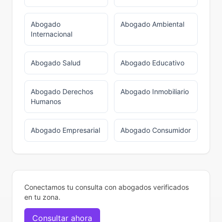
Abogado
Abogado
Ambiental
Internacional
Abogado
Salud
Abogado
Educativo
Abogado
Derechos
Abogado
Inmobiliario
Humanos
Abogado
Empresarial
Abogado
Consumidor
Conectamos tu consulta con abogados verificados
en tu zona.
Consultar ahora