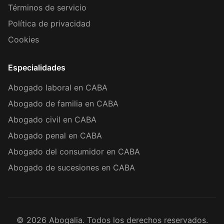
Términos de servicio
Política de privacidad
Cookies
Especialidades
Abogado laboral en CABA
Abogado de familia en CABA
Abogado civil en CABA
Abogado penal en CABA
Abogado del consumidor en CABA
Abogado de sucesiones en CABA
©
2026
Abogalia. Todos los derechos reservados.