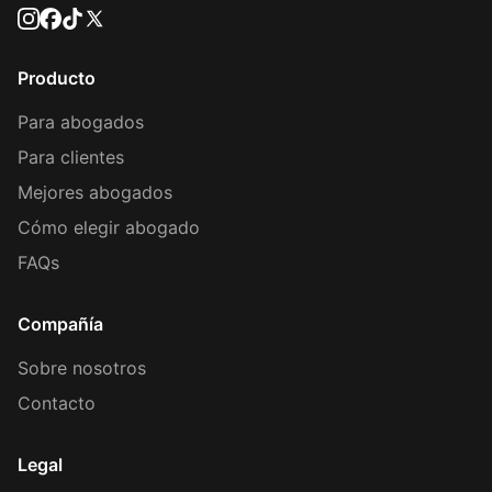
Producto
Para abogados
Para clientes
Mejores abogados
Cómo elegir abogado
FAQs
Compañía
Sobre nosotros
Contacto
Legal