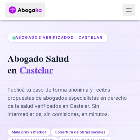
Abri
ABOGADOS VERIFICADOS ·
CASTELAR
Abogado
Salud
en
Castelar
Publicá tu caso de forma anónima y recibís
propuestas de abogados
especialistas en derecho
de la salud
verificados en
Castelar
. Sin
intermediarios, sin comisiones, en minutos.
Mala praxis médica
Cobertura de obras sociales