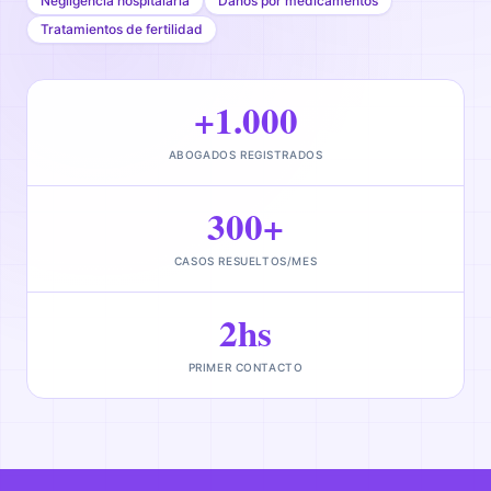
Negligencia hospitalaria
Daños por medicamentos
Tratamientos de fertilidad
+1.000
ABOGADOS REGISTRADOS
300+
CASOS RESUELTOS/MES
2hs
PRIMER CONTACTO