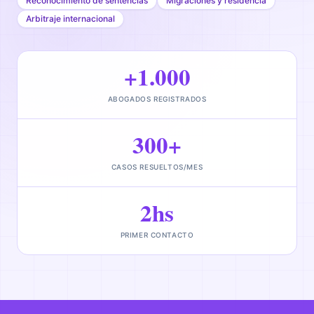
Reconocimiento de sentencias
Migraciones y residencia
Arbitraje internacional
+1.000
ABOGADOS REGISTRADOS
300+
CASOS RESUELTOS/MES
2hs
PRIMER CONTACTO