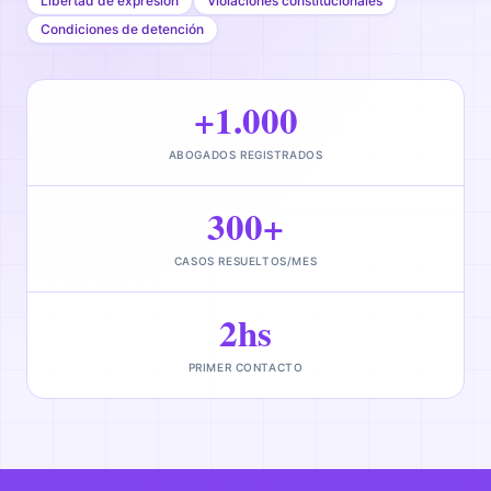
Libertad de expresión
Violaciones constitucionales
Condiciones de detención
+1.000
ABOGADOS REGISTRADOS
300+
CASOS RESUELTOS/MES
2hs
PRIMER CONTACTO