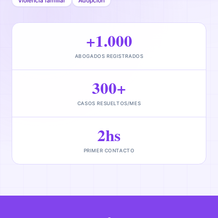
Violencia familiar
Adopción
+1.000
ABOGADOS REGISTRADOS
300+
CASOS RESUELTOS/MES
2hs
PRIMER CONTACTO