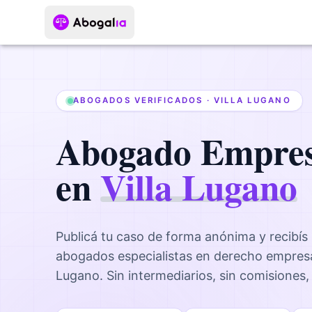
ABOGADOS VERIFICADOS ·
VILLA LUGANO
Abogado
Empres
en
Villa Lugano
Publicá tu caso de forma anónima y recibís
abogados
especialistas en derecho empresa
Lugano
. Sin intermediarios, sin comisiones