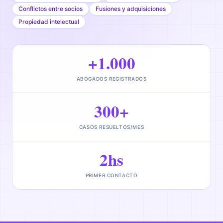
Conflictos entre socios
Fusiones y adquisiciones
Propiedad intelectual
+1.000
ABOGADOS REGISTRADOS
300+
CASOS RESUELTOS/MES
2hs
PRIMER CONTACTO