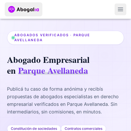
Abri
ABOGADOS VERIFICADOS ·
PARQUE
AVELLANEDA
Abogado
Empresarial
en
Parque Avellaneda
Publicá tu caso de forma anónima y recibís
propuestas de abogados
especialistas en derecho
empresarial
verificados en
Parque Avellaneda
. Sin
intermediarios, sin comisiones, en minutos.
Constitución de sociedades
Contratos comerciales