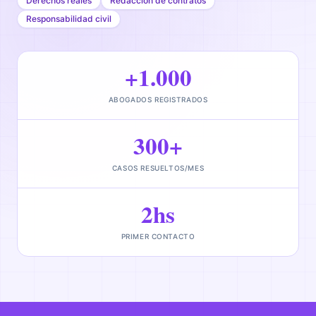
Derechos reales
Redacción de contratos
Responsabilidad civil
+1.000
ABOGADOS REGISTRADOS
300+
CASOS RESUELTOS/MES
2hs
PRIMER CONTACTO