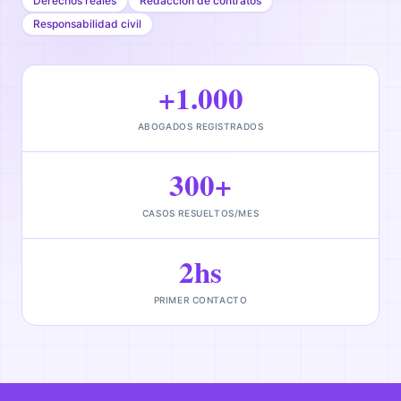
Derechos reales
Redacción de contratos
Responsabilidad civil
+1.000
ABOGADOS REGISTRADOS
300+
CASOS RESUELTOS/MES
2hs
PRIMER CONTACTO