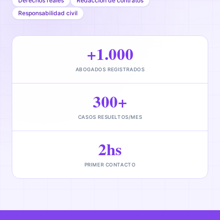
Derechos reales
Redacción de contratos
Responsabilidad civil
+1.000
ABOGADOS REGISTRADOS
300+
CASOS RESUELTOS/MES
2hs
PRIMER CONTACTO