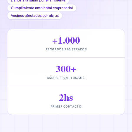
Daños a la salud por el ambiente
Cumplimiento ambiental empresarial
Vecinos afectados por obras
+1.000
ABOGADOS REGISTRADOS
300+
CASOS RESUELTOS/MES
2hs
PRIMER CONTACTO