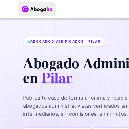
ABOGADOS VERIFICADOS ·
PILAR
Abogado
Admini
en
Pilar
Publicá tu caso de forma anónima y recibís
abogados
administrativistas
verificados en
intermediarios, sin comisiones, en minutos.