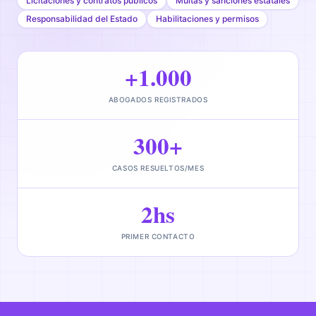
Licitaciones y contratos públicos
Multas y sanciones estatales
Responsabilidad del Estado
Habilitaciones y permisos
+1.000
ABOGADOS REGISTRADOS
300+
CASOS RESUELTOS/MES
2hs
PRIMER CONTACTO