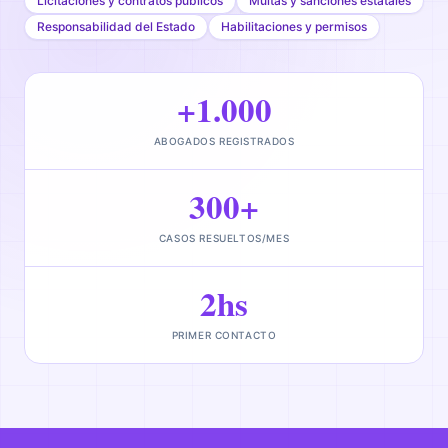
Licitaciones y contratos públicos
Multas y sanciones estatales
Responsabilidad del Estado
Habilitaciones y permisos
+1.000
ABOGADOS REGISTRADOS
300+
CASOS RESUELTOS/MES
2hs
PRIMER CONTACTO