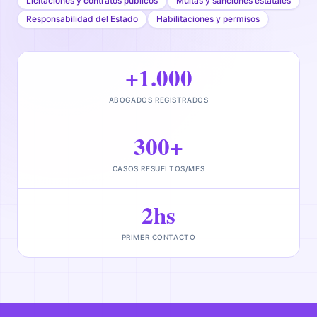
Licitaciones y contratos públicos
Multas y sanciones estatales
Responsabilidad del Estado
Habilitaciones y permisos
+1.000
ABOGADOS REGISTRADOS
300+
CASOS RESUELTOS/MES
2hs
PRIMER CONTACTO