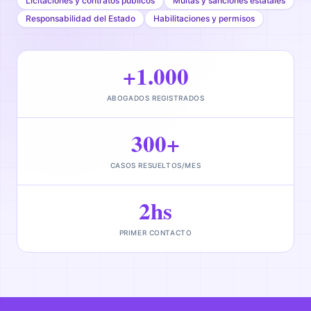
Licitaciones y contratos públicos
Multas y sanciones estatales
Responsabilidad del Estado
Habilitaciones y permisos
+1.000
ABOGADOS REGISTRADOS
300+
CASOS RESUELTOS/MES
2hs
PRIMER CONTACTO