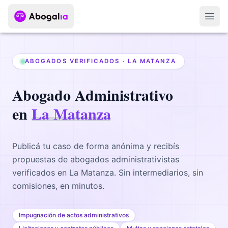
Abri
ABOGADOS VERIFICADOS ·
LA MATANZA
Abogado
Administrativo
en
La Matanza
Publicá tu caso de forma anónima y recibís
propuestas de abogados
administrativistas
verificados en
La Matanza
. Sin intermediarios, sin
comisiones, en minutos.
Impugnación de actos administrativos