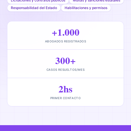
Licitaciones y contratos públicos
Multas y sanciones estatales
Responsabilidad del Estado
Habilitaciones y permisos
+1.000
ABOGADOS REGISTRADOS
300+
CASOS RESUELTOS/MES
2hs
PRIMER CONTACTO